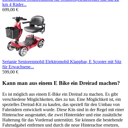
km 4 Räder...
699,00 €
Serianie Seniorenmobil Elektromobil Klappbar, E Scooter mit Sitz
für Erwachsene...
599,00 €
Kann man aus einem E Bike ein Dreirad machen?
Es ist möglich aus einem E-Bike ein Dreirad zu machen. Es gibt
verschiedene Möglichkeiten, dies zu tun. Eine Möglichkeit ist, ein
spezielles Dreirad-Kit zu kaufen, das speziell für den Umbau von
Fahrrädern entwickelt wurde. Diese Kits sind in der Regel mit einer
Hinterachse ausgestattet, die zwei Hinterräder und eine zusätzliche
Halterung für das Vorderrad unterstützt. Sie können die bestehende
Fahrradgabel entfernen und durch die neue Hinterachse ersetzen,