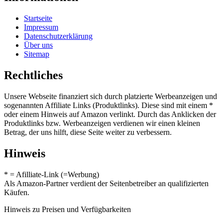
Startseite
Impressum
Datenschutzerklärung
Über uns
Sitemap
Rechtliches
Unsere Webseite finanziert sich durch platzierte Werbeanzeigen und
sogenannten Affiliate Links (Produktlinks). Diese sind mit einem *
oder einem Hinweis auf Amazon verlinkt. Durch das Anklicken der
Produktlinks bzw. Werbeanzeigen verdienen wir einen kleinen
Betrag, der uns hilft, diese Seite weiter zu verbessern.
Hinweis
* = Afilliate-Link (=Werbung)
Als Amazon-Partner verdient der Seitenbetreiber an qualifizierten
Käufen.
Hinweis zu Preisen und Verfügbarkeiten