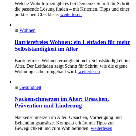
Welche Wohnformen gibt es bei Demenz? Schritt für Schritt
die passende Lösung finden – mit Kriterien, Tipps und einer
praktischen Checkliste.
weiterlesen
in
Wohnen
Barrierefreies Wohnen: ein Leitfaden für mehr
Selbstständigkeit im Alter
Barrierefreies Wohnen ermöglicht mehr Selbstständigkeit im
Alter. Der Leitfaden zeigt Schritt für Schritt, wie die eigene
Wohnung sicher umgebaut wird.
weiterlesen
in
Gesundheit
Nackenschmerzen im Alter: Ursachen,
Prävention und Linderung
Nackenschmerzen im Alter: Ursachen, Vorbeugung und
Behandlungsansätze. Kompakt erklärt mit Tipps zur
Beweglichkeit und zum Wohlbefinden.
weiterlesen