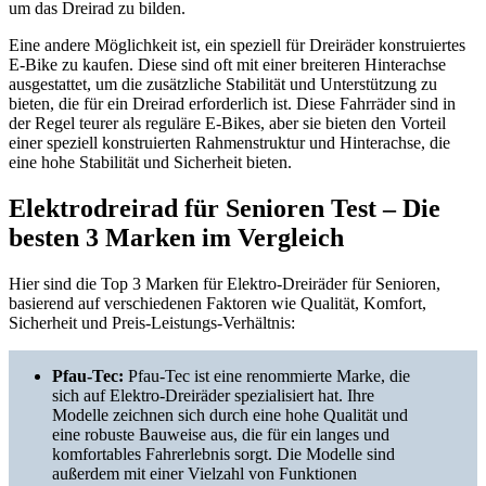
um das Dreirad zu bilden.
Eine andere Möglichkeit ist, ein speziell für Dreiräder konstruiertes
E-Bike zu kaufen. Diese sind oft mit einer breiteren Hinterachse
ausgestattet, um die zusätzliche Stabilität und Unterstützung zu
bieten, die für ein Dreirad erforderlich ist. Diese Fahrräder sind in
der Regel teurer als reguläre E-Bikes, aber sie bieten den Vorteil
einer speziell konstruierten Rahmenstruktur und Hinterachse, die
eine hohe Stabilität und Sicherheit bieten.
Elektrodreirad für Senioren Test – Die
besten 3 Marken im Vergleich
Hier sind die Top 3 Marken für Elektro-Dreiräder für Senioren,
basierend auf verschiedenen Faktoren wie Qualität, Komfort,
Sicherheit und Preis-Leistungs-Verhältnis:
Pfau-Tec:
Pfau-Tec ist eine renommierte Marke, die
sich auf Elektro-Dreiräder spezialisiert hat. Ihre
Modelle zeichnen sich durch eine hohe Qualität und
eine robuste Bauweise aus, die für ein langes und
komfortables Fahrerlebnis sorgt. Die Modelle sind
außerdem mit einer Vielzahl von Funktionen