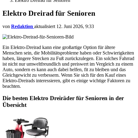
Elektro Dreirad für Senioren
Elektro Dreirad für Senioren
von
Redaktion
aktualisiert
12. Juni 2026, 9:33
Ein Elektro-Dreirad kann eine großartige Option für ältere
Menschen sein, die Mobilitätsprobleme haben oder Schwierigkeiten
haben, längere Strecken zu Fuß zurückzulegen. Ein solches Fahrrad
ist nicht nur umweltfreundlich und preiswert im Vergleich zu einem
Auto, sondern es kann auch dabei helfen, fit zu bleiben und das
Gleichgewicht zu verbessern. Wenn Sie sich für den Kauf eines
Elektro-Dreirads interessieren, gibt es einige wichtige Faktoren zu
beachten.
Die besten Elektro Dreiräder für Senioren in der
Übersicht