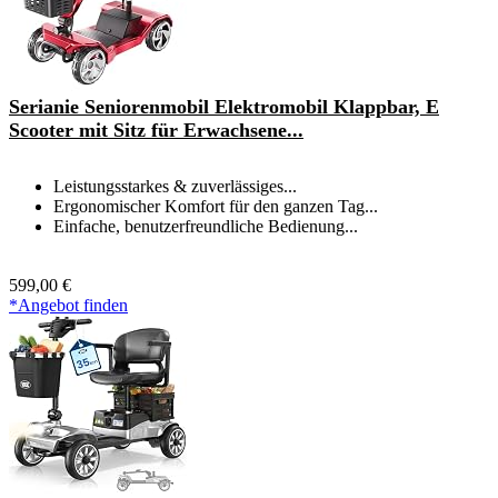
Serianie Seniorenmobil Elektromobil Klappbar, E
Scooter mit Sitz für Erwachsene...
Leistungsstarkes & zuverlässiges...
Ergonomischer Komfort für den ganzen Tag...
Einfache, benutzerfreundliche Bedienung...
599,00 €
*Angebot finden