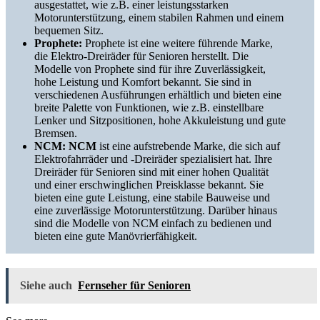
ausgestattet, wie z.B. einer leistungsstarken
Motorunterstützung, einem stabilen Rahmen und einem
bequemen Sitz.
Prophete:
Prophete ist eine weitere führende Marke,
die Elektro-Dreiräder für Senioren herstellt. Die
Modelle von Prophete sind für ihre Zuverlässigkeit,
hohe Leistung und Komfort bekannt. Sie sind in
verschiedenen Ausführungen erhältlich und bieten eine
breite Palette von Funktionen, wie z.B. einstellbare
Lenker und Sitzpositionen, hohe Akkuleistung und gute
Bremsen.
NCM: NCM
ist eine aufstrebende Marke, die sich auf
Elektrofahrräder und -Dreiräder spezialisiert hat. Ihre
Dreiräder für Senioren sind mit einer hohen Qualität
und einer erschwinglichen Preisklasse bekannt. Sie
bieten eine gute Leistung, eine stabile Bauweise und
eine zuverlässige Motorunterstützung. Darüber hinaus
sind die Modelle von NCM einfach zu bedienen und
bieten eine gute Manövrierfähigkeit.
Siehe auch
Fernseher für Senioren