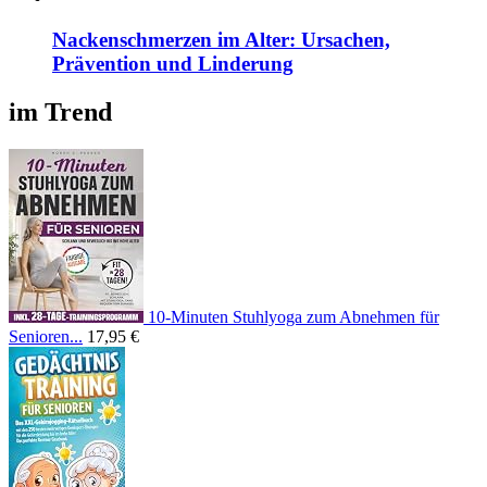
Nackenschmerzen im Alter: Ursachen,
Prävention und Linderung
im Trend
10-Minuten Stuhlyoga zum Abnehmen für
Senioren...
17,95 €