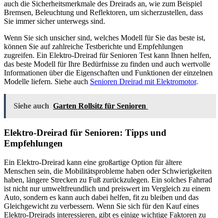
auch die Sicherheitsmerkmale des Dreirads an, wie zum Beispiel
Bremsen, Beleuchtung und Reflektoren, um sicherzustellen, dass
Sie immer sicher unterwegs sind.
Wenn Sie sich unsicher sind, welches Modell für Sie das beste ist,
können Sie auf zahlreiche Testberichte und Empfehlungen
zugreifen. Ein Elektro-Dreirad für Senioren Test kann Ihnen helfen,
das beste Modell für Ihre Bedürfnisse zu finden und auch wertvolle
Informationen über die Eigenschaften und Funktionen der einzelnen
Modelle liefern. Siehe auch
Senioren Dreirad mit Elektromotor
.
Siehe auch
Garten Rollsitz für Senioren
Elektro-Dreirad für Senioren: Tipps und
Empfehlungen
Ein Elektro-Dreirad kann eine großartige Option für ältere
Menschen sein, die Mobilitätsprobleme haben oder Schwierigkeiten
haben, längere Strecken zu Fuß zurückzulegen. Ein solches Fahrrad
ist nicht nur umweltfreundlich und preiswert im Vergleich zu einem
Auto, sondern es kann auch dabei helfen, fit zu bleiben und das
Gleichgewicht zu verbessern. Wenn Sie sich für den Kauf eines
Elektro-Dreirads interessieren, gibt es einige wichtige Faktoren zu