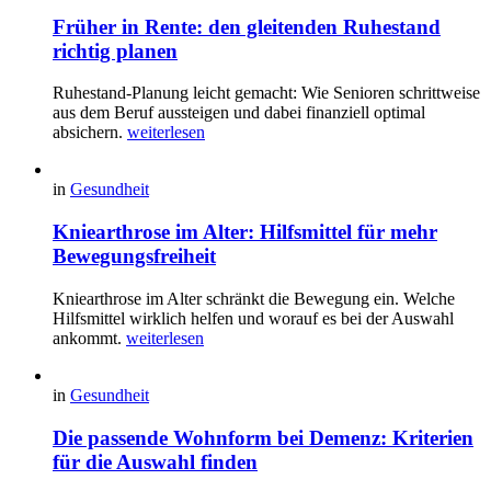
Früher in Rente: den gleitenden Ruhestand
richtig planen
Ruhestand-Planung leicht gemacht: Wie Senioren schrittweise
aus dem Beruf aussteigen und dabei finanziell optimal
absichern.
weiterlesen
in
Gesundheit
Kniearthrose im Alter: Hilfsmittel für mehr
Bewegungsfreiheit
Kniearthrose im Alter schränkt die Bewegung ein. Welche
Hilfsmittel wirklich helfen und worauf es bei der Auswahl
ankommt.
weiterlesen
in
Gesundheit
Die passende Wohnform bei Demenz: Kriterien
für die Auswahl finden