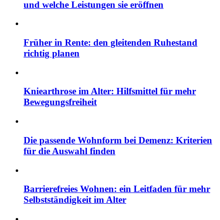
und welche Leistungen sie eröffnen
Früher in Rente: den gleitenden Ruhestand
richtig planen
Kniearthrose im Alter: Hilfsmittel für mehr
Bewegungsfreiheit
Die passende Wohnform bei Demenz: Kriterien
für die Auswahl finden
Barrierefreies Wohnen: ein Leitfaden für mehr
Selbstständigkeit im Alter