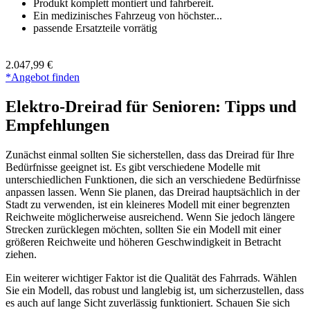
Produkt komplett montiert und fahrbereit.
Ein medizinisches Fahrzeug von höchster...
passende Ersatzteile vorrätig
2.047,99 €
*Angebot finden
Elektro-Dreirad für Senioren: Tipps und
Empfehlungen
Zunächst einmal sollten Sie sicherstellen, dass das Dreirad für Ihre
Bedürfnisse geeignet ist. Es gibt verschiedene Modelle mit
unterschiedlichen Funktionen, die sich an verschiedene Bedürfnisse
anpassen lassen. Wenn Sie planen, das Dreirad hauptsächlich in der
Stadt zu verwenden, ist ein kleineres Modell mit einer begrenzten
Reichweite möglicherweise ausreichend. Wenn Sie jedoch längere
Strecken zurücklegen möchten, sollten Sie ein Modell mit einer
größeren Reichweite und höheren Geschwindigkeit in Betracht
ziehen.
Ein weiterer wichtiger Faktor ist die Qualität des Fahrrads. Wählen
Sie ein Modell, das robust und langlebig ist, um sicherzustellen, dass
es auch auf lange Sicht zuverlässig funktioniert. Schauen Sie sich