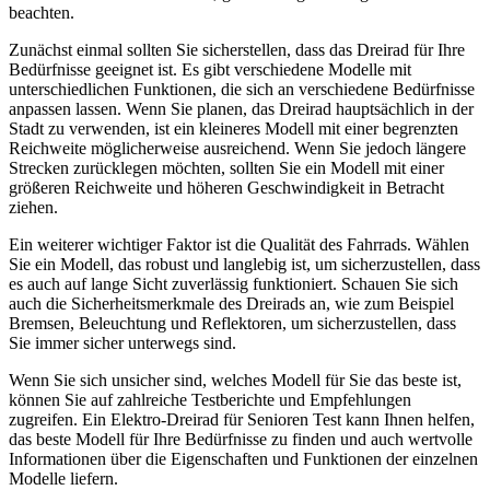
beachten.
Zunächst einmal sollten Sie sicherstellen, dass das Dreirad für Ihre
Bedürfnisse geeignet ist. Es gibt verschiedene Modelle mit
unterschiedlichen Funktionen, die sich an verschiedene Bedürfnisse
anpassen lassen. Wenn Sie planen, das Dreirad hauptsächlich in der
Stadt zu verwenden, ist ein kleineres Modell mit einer begrenzten
Reichweite möglicherweise ausreichend. Wenn Sie jedoch längere
Strecken zurücklegen möchten, sollten Sie ein Modell mit einer
größeren Reichweite und höheren Geschwindigkeit in Betracht
ziehen.
Ein weiterer wichtiger Faktor ist die Qualität des Fahrrads. Wählen
Sie ein Modell, das robust und langlebig ist, um sicherzustellen, dass
es auch auf lange Sicht zuverlässig funktioniert. Schauen Sie sich
auch die Sicherheitsmerkmale des Dreirads an, wie zum Beispiel
Bremsen, Beleuchtung und Reflektoren, um sicherzustellen, dass
Sie immer sicher unterwegs sind.
Wenn Sie sich unsicher sind, welches Modell für Sie das beste ist,
können Sie auf zahlreiche Testberichte und Empfehlungen
zugreifen. Ein Elektro-Dreirad für Senioren Test kann Ihnen helfen,
das beste Modell für Ihre Bedürfnisse zu finden und auch wertvolle
Informationen über die Eigenschaften und Funktionen der einzelnen
Modelle liefern.